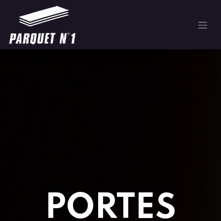
PORTES