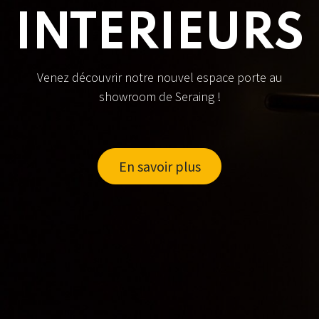
INTERIEURS
Venez découvrir notre nouvel espace porte au
showroom de Seraing !
En savoir plus