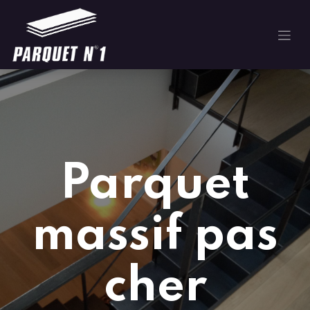
Parquet
massif pas
cher