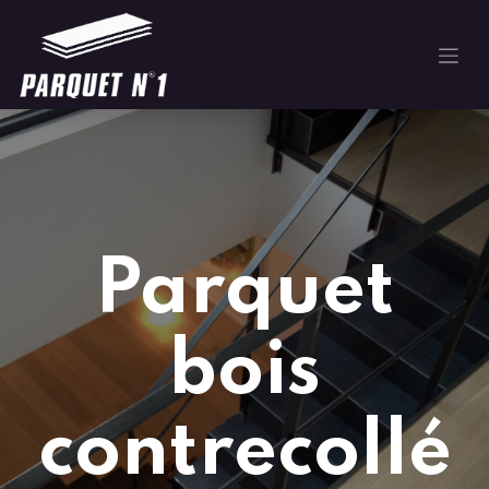
Parquet
bois
contrecollé