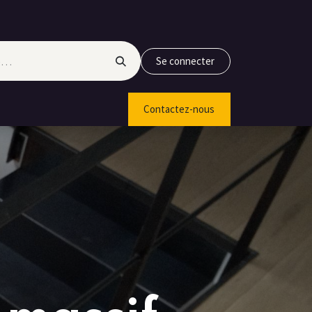
Se connecter
Contactez-nous