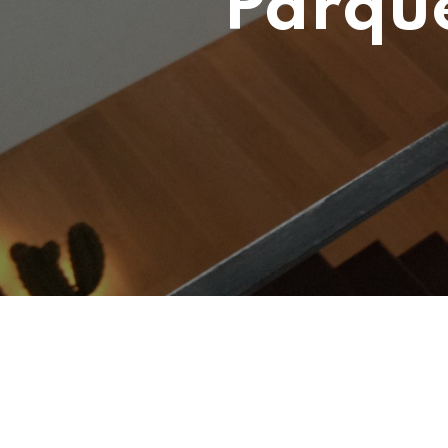
Parque