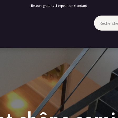
Retours gratuits et expédition standard
TION
PROMOTIONS
CONTACT