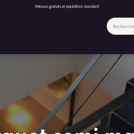
Retours gratuits et expédition standard
TION
PROMOTIONS
CONTACT