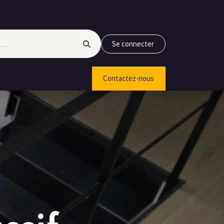
Se connecter
Contactez-nous