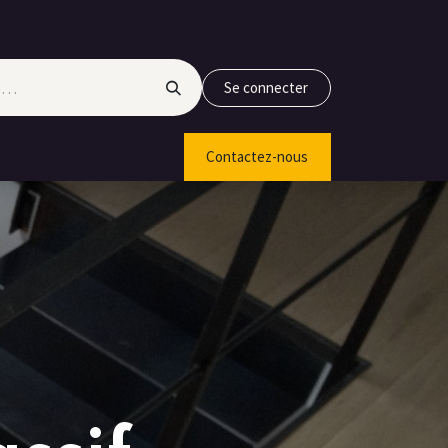
Se connecter
Contactez-nous