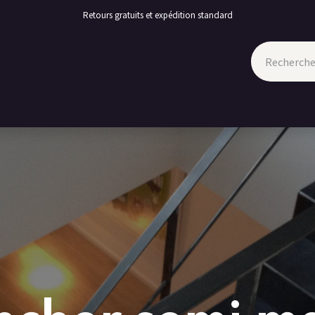
Retours gratuits et expédition standard
TION
PROMOTIONS
CONTACT