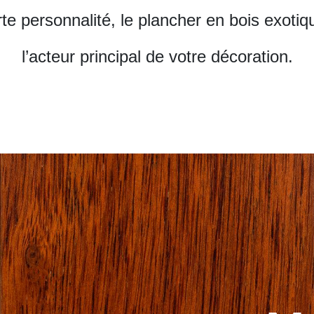
rte personnalité, le plancher en bois exotiq
l’acteur principal de votre décoration.