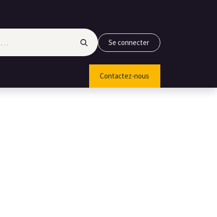
Se connecter
Contactez-nous