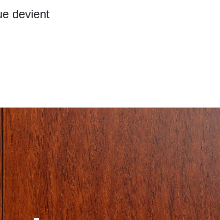
ue devient